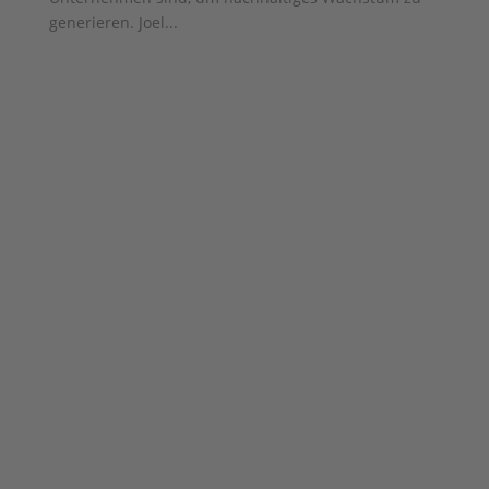
generieren. Joel...