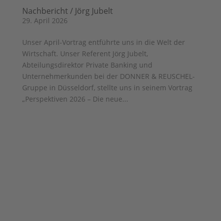
Nachbericht / Jörg Jubelt
29. April 2026
Unser April-Vortrag entführte uns in die Welt der
Wirtschaft. Unser Referent Jörg Jubelt,
Abteilungsdirektor Private Banking und
Unternehmerkunden bei der DONNER & REUSCHEL-
Gruppe in Düsseldorf, stellte uns in seinem Vortrag
„Perspektiven 2026 – Die neue...