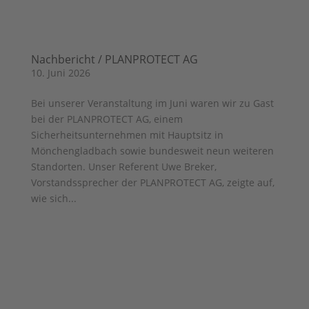
Nachbericht / PLANPROTECT AG
10. Juni 2026
Bei unserer Veranstaltung im Juni waren wir zu Gast
bei der PLANPROTECT AG, einem
Sicherheitsunternehmen mit Hauptsitz in
Mönchengladbach sowie bundesweit neun weiteren
Standorten. Unser Referent Uwe Breker,
Vorstandssprecher der PLANPROTECT AG, zeigte auf,
wie sich...