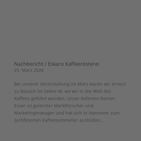
Nachbericht / Eskaro Kaffeerösterei
25. März 2026
Bei unserer Veranstaltung im März waren wir erneut
zu Besuch im Sektor M, wo wir in die Welt des
Kaffees geführt wurden. Unser Referent Roman
Esser ist gelernter Marktforscher und
Marketingmanager und hat sich in Hannover zum
zertifizierten Kaffeesommelier ausbilden...