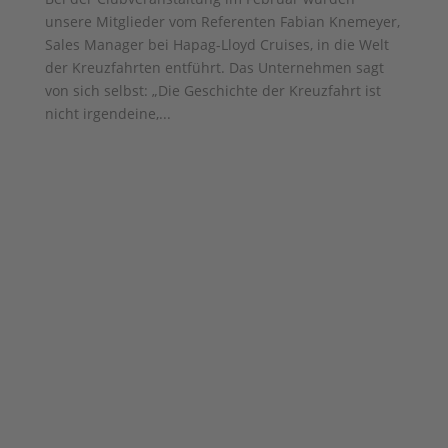
unsere Mitglieder vom Referenten Fabian Knemeyer,
Sales Manager bei Hapag-Lloyd Cruises, in die Welt
der Kreuzfahrten entführt. Das Unternehmen sagt
von sich selbst: „Die Geschichte der Kreuzfahrt ist
nicht irgendeine,...