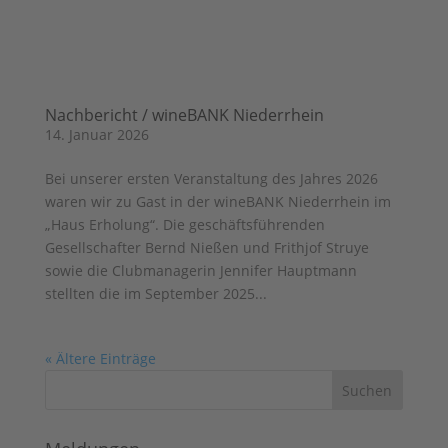
Nachbericht / wineBANK Niederrhein
14. Januar 2026
Bei unserer ersten Veranstaltung des Jahres 2026
waren wir zu Gast in der wineBANK Niederrhein im
„Haus Erholung“. Die geschäftsführenden
Gesellschafter Bernd Nießen und Frithjof Struye
sowie die Clubmanagerin Jennifer Hauptmann
stellten die im September 2025...
« Ältere Einträge