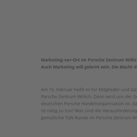
Marketing-vor-Ort im Porsche Zentrum Willic
Auch Marketing will gelernt sein. Die Macht 
Am 15. Februar heißt es für Mitglieder und 
Porsche Zentrum Willich. Dann wird uns der Ge
deutschen Porsche Handelsorganisation ist, 
ist nötig zu tun? Was sind die Herausforderun
gemütliche Talk-Runde im Porsche Zentrum Wil