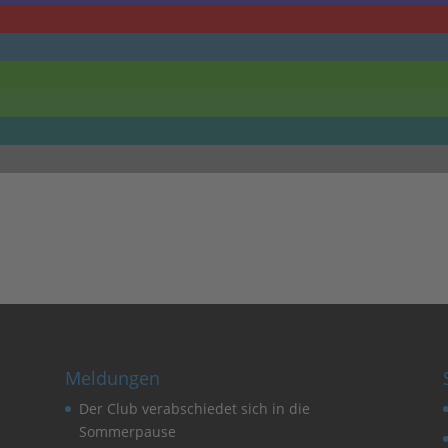
Meldungen
Der Club verabschiedet sich in die
Sommerpause