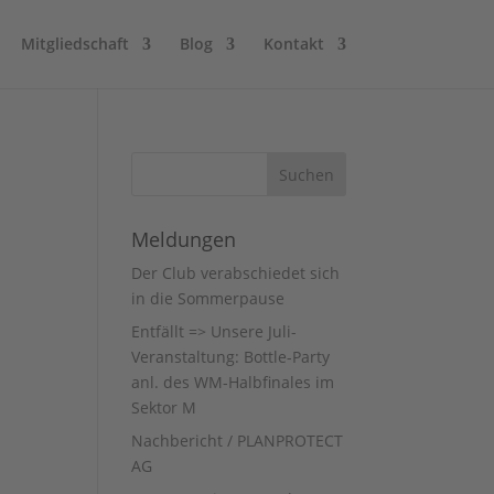
Mitgliedschaft
Blog
Kontakt
Meldungen
Der Club verabschiedet sich
in die Sommerpause
Entfällt => Unsere Juli-
Veranstaltung: Bottle-Party
anl. des WM-Halbfinales im
Sektor M
Nachbericht / PLANPROTECT
AG