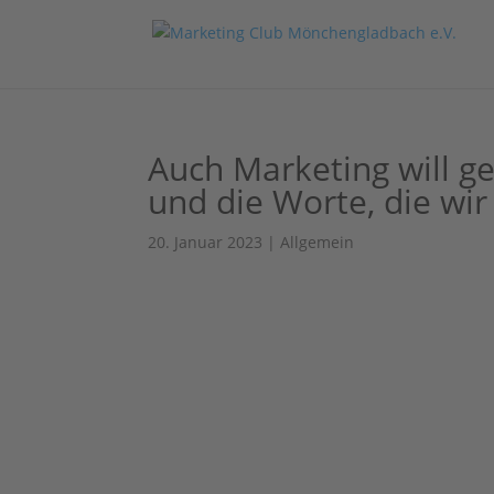
Auch Marketing will ge
und die Worte, die wi
20. Januar 2023
|
Allgemein