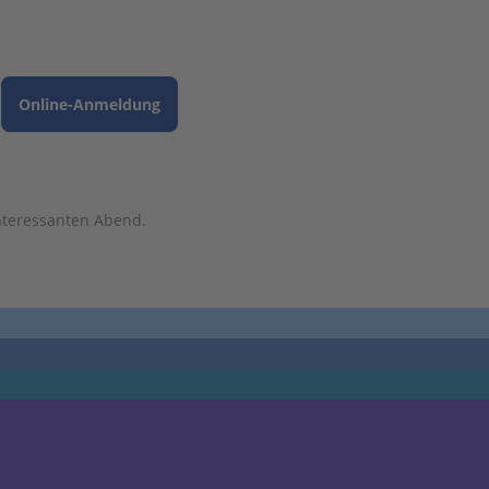
Online-Anmeldung
nteressanten Abend.