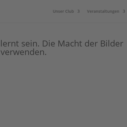
Unser Club
Veranstaltungen
lernt sein. Die Macht der Bilder
r verwenden.