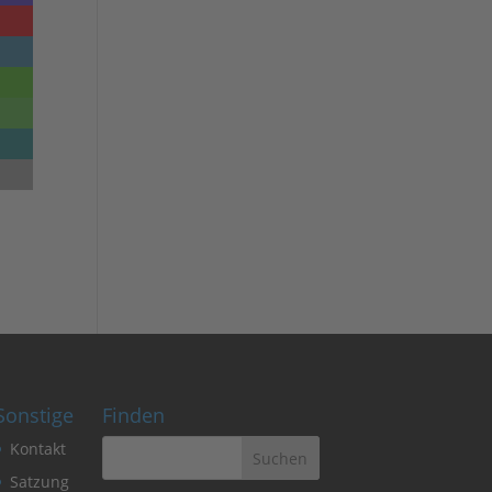
Sonstige
Finden
Kontakt
Satzung