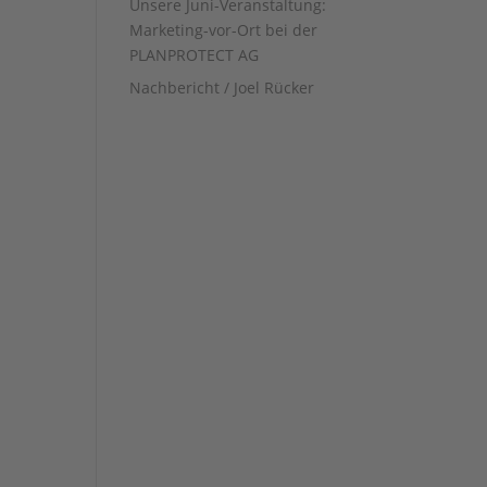
Unsere Juni-Veranstaltung:
Marketing-vor-Ort bei der
PLANPROTECT AG
Nachbericht / Joel Rücker