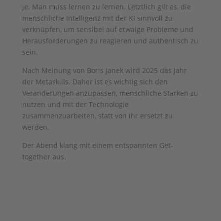
je. Man muss lernen zu lernen. Letztlich gilt es, die
menschliche Intelligenz mit der KI sinnvoll zu
verknüpfen, um sensibel auf etwaige Probleme und
Herausforderungen zu reagieren und authentisch zu
sein.
Nach Meinung von Boris Janek wird 2025 das Jahr
der Metaskills. Daher ist es wichtig sich den
Veränderungen anzupassen, menschliche Stärken zu
nutzen und mit der Technologie
zusammenzuarbeiten, statt von ihr ersetzt zu
werden.
Der Abend klang mit einem entspannten Get-
together aus.