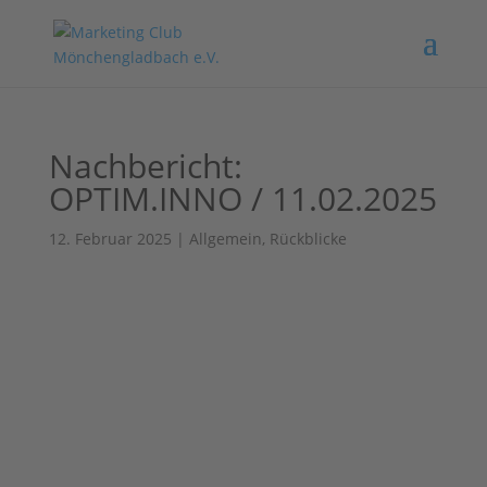
Nachbericht:
OPTIM.INNO / 11.02.2025
12. Februar 2025
|
Allgemein
,
Rückblicke